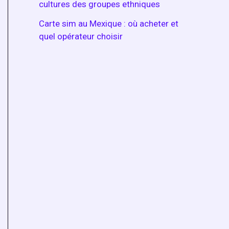
cultures des groupes ethniques
Carte sim au Mexique : où acheter et
quel opérateur choisir