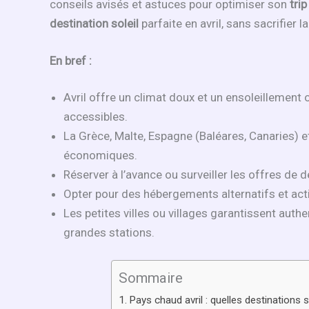
conseils avisés et astuces pour optimiser son
tri
destination soleil
parfaite en avril, sans sacrifier la 
En bref :
Avril offre un climat doux et un ensoleillement
accessibles.
La Grèce, Malte, Espagne (Baléares, Canaries) e
économiques.
Réserver à l’avance ou surveiller les offres de
Opter pour des hébergements alternatifs et acti
Les petites villes ou villages garantissent authen
grandes stations.
Sommaire
Pays chaud avril : quelles destinations s