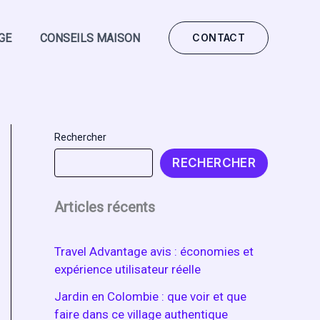
GE
CONSEILS MAISON
CONTACT
Rechercher
RECHERCHER
Articles récents
Travel Advantage avis : économies et
expérience utilisateur réelle
Jardin en Colombie : que voir et que
faire dans ce village authentique