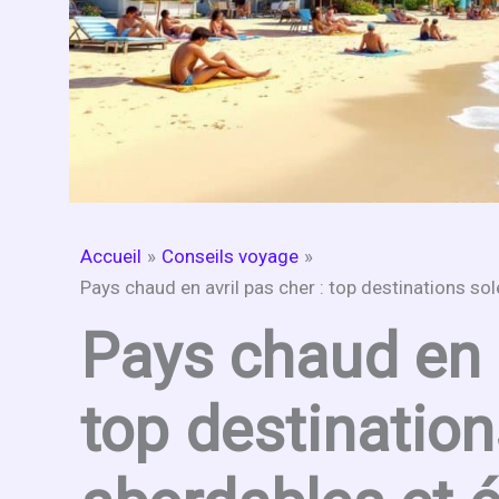
Accueil
Conseils voyage
Pays chaud en avril pas cher : top destinations s
Pays chaud en a
top destination