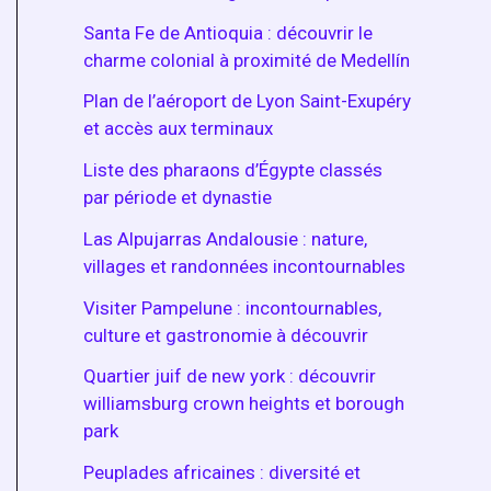
Santa Fe de Antioquia : découvrir le
charme colonial à proximité de Medellín
Plan de l’aéroport de Lyon Saint-Exupéry
et accès aux terminaux
Liste des pharaons d’Égypte classés
par période et dynastie
Las Alpujarras Andalousie : nature,
villages et randonnées incontournables
Visiter Pampelune : incontournables,
culture et gastronomie à découvrir
Quartier juif de new york : découvrir
williamsburg crown heights et borough
park
Peuplades africaines : diversité et