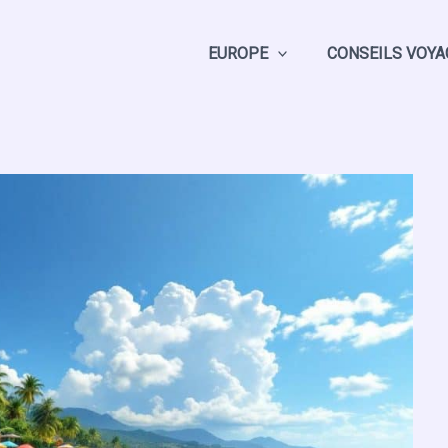
EUROPE
CONSEILS VOYA